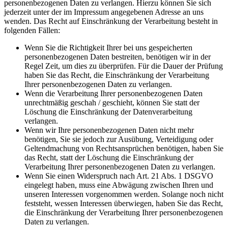
personenbezogenen Daten zu verlangen. Hierzu können Sie sich
jederzeit unter der im Impressum angegebenen Adresse an uns
wenden. Das Recht auf Einschränkung der Verarbeitung besteht in
folgenden Fällen:
Wenn Sie die Richtigkeit Ihrer bei uns gespeicherten
personenbezogenen Daten bestreiten, benötigen wir in der
Regel Zeit, um dies zu überprüfen. Für die Dauer der Prüfung
haben Sie das Recht, die Einschränkung der Verarbeitung
Ihrer personenbezogenen Daten zu verlangen.
Wenn die Verarbeitung Ihrer personenbezogenen Daten
unrechtmäßig geschah / geschieht, können Sie statt der
Löschung die Einschränkung der Datenverarbeitung
verlangen.
Wenn wir Ihre personenbezogenen Daten nicht mehr
benötigen, Sie sie jedoch zur Ausübung, Verteidigung oder
Geltendmachung von Rechtsansprüchen benötigen, haben Sie
das Recht, statt der Löschung die Einschränkung der
Verarbeitung Ihrer personenbezogenen Daten zu verlangen.
Wenn Sie einen Widerspruch nach Art. 21 Abs. 1 DSGVO
eingelegt haben, muss eine Abwägung zwischen Ihren und
unseren Interessen vorgenommen werden. Solange noch nicht
feststeht, wessen Interessen überwiegen, haben Sie das Recht,
die Einschränkung der Verarbeitung Ihrer personenbezogenen
Daten zu verlangen.