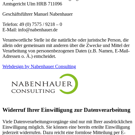
Amtsgericht Ulm HRB 711096
Geschäftsführer Manuel Nabenhauer
Telefon: 49 (0) 7575 / 9218 – 0
E-Mail: info@nabenhauer.de
Verantwortliche Stelle ist die natürliche oder juristische Person, die
allein oder gemeinsam mit anderen über die Zwecke und Mittel der
Verarbeitung von personenbezogenen Daten (z.B. Namen, E-Mail-
Adressen o. Ä.) entscheidet.
Webdesign by Nabenhauer Consulting
Widerruf Ihrer Einwilligung zur Datenverarbeitung
Viele Datenverarbeitungsvorgänge sind nur mit Ihrer ausdrücklichen
Einwilligung möglich. Sie können eine bereits erteilte Einwilligung
jederzeit widerrufen. Dazu reicht eine formlose Mitteilung per E-