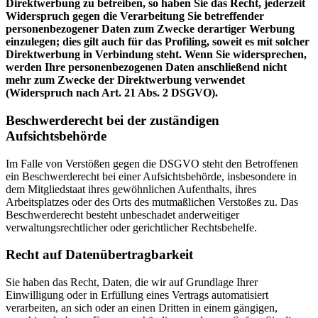
Direktwerbung zu betreiben, so haben Sie das Recht, jederzeit
Widerspruch gegen die Verarbeitung Sie betreffender
personenbezogener Daten zum Zwecke derartiger Werbung
einzulegen; dies gilt auch für das Profiling, soweit es mit solcher
Direktwerbung in Verbindung steht. Wenn Sie widersprechen,
werden Ihre personenbezogenen Daten anschließend nicht
mehr zum Zwecke der Direktwerbung verwendet
(Widerspruch nach Art. 21 Abs. 2 DSGVO).
Beschwerderecht bei der zuständigen
Aufsichtsbehörde
Im Falle von Verstößen gegen die DSGVO steht den Betroffenen
ein Beschwerderecht bei einer Aufsichtsbehörde, insbesondere in
dem Mitgliedstaat ihres gewöhnlichen Aufenthalts, ihres
Arbeitsplatzes oder des Orts des mutmaßlichen Verstoßes zu. Das
Beschwerderecht besteht unbeschadet anderweitiger
verwaltungsrechtlicher oder gerichtlicher Rechtsbehelfe.
Recht auf Datenübertragbarkeit
Sie haben das Recht, Daten, die wir auf Grundlage Ihrer
Einwilligung oder in Erfüllung eines Vertrags automatisiert
verarbeiten, an sich oder an einen Dritten in einem gängigen,