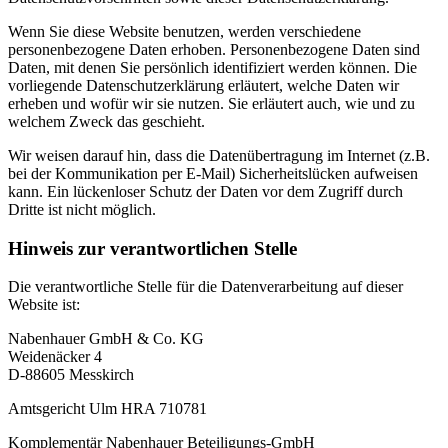
Wenn Sie diese Website benutzen, werden verschiedene
personenbezogene Daten erhoben. Personenbezogene Daten sind
Daten, mit denen Sie persönlich identifiziert werden können. Die
vorliegende Datenschutzerklärung erläutert, welche Daten wir
erheben und wofür wir sie nutzen. Sie erläutert auch, wie und zu
welchem Zweck das geschieht.
Wir weisen darauf hin, dass die Datenübertragung im Internet (z.B.
bei der Kommunikation per E-Mail) Sicherheitslücken aufweisen
kann. Ein lückenloser Schutz der Daten vor dem Zugriff durch
Dritte ist nicht möglich.
Hinweis zur verantwortlichen Stelle
Die verantwortliche Stelle für die Datenverarbeitung auf dieser
Website ist:
Nabenhauer GmbH & Co. KG
Weidenäcker 4
D-88605 Messkirch
Amtsgericht Ulm HRA 710781
Komplementär Nabenhauer Beteiligungs-GmbH