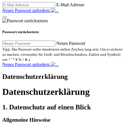
E-Mail Adresse
Neues Passwort anfordern
Passwort zurücksetzen
Neues Passwort
Tipp: Das Passwort sollte mindestens sieben Zeichen lang sein. Um es sicherer
zu machen, verwenden Sie Groß- und Kleinbuchstaben, Zahlen und Symbole
wie ! " ? $ % ^ & ).
Neues Passwort anfordern
Datenschutzerklärung
Datenschutzerklärung
1. Datenschutz auf einen Blick
Allgemeine Hinweise