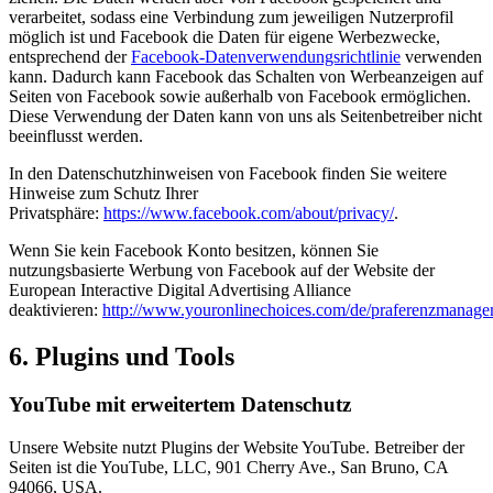
verarbeitet, sodass eine Verbindung zum jeweiligen Nutzerprofil
möglich ist und Facebook die Daten für eigene Werbezwecke,
entsprechend der
Facebook-Datenverwendungsrichtlinie
verwenden
kann. Dadurch kann Facebook das Schalten von Werbeanzeigen auf
Seiten von Facebook sowie außerhalb von Facebook ermöglichen.
Diese Verwendung der Daten kann von uns als Seitenbetreiber nicht
beeinflusst werden.
In den Datenschutzhinweisen von Facebook finden Sie weitere
Hinweise zum Schutz Ihrer
Privatsphäre:
https://www.facebook.com/about/privacy/
.
Wenn Sie kein Facebook Konto besitzen, können Sie
nutzungsbasierte Werbung von Facebook auf der Website der
European Interactive Digital Advertising Alliance
deaktivieren:
http://www.youronlinechoices.com/de/praferenzmanage
6. Plugins und Tools
YouTube mit erweitertem Datenschutz
Unsere Website nutzt Plugins der Website YouTube. Betreiber der
Seiten ist die YouTube, LLC, 901 Cherry Ave., San Bruno, CA
94066, USA.