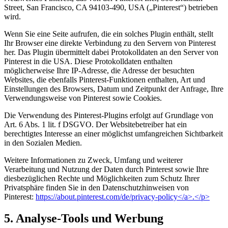
Street, San Francisco, CA 94103-490, USA („Pinterest“) betrieben
wird.
Wenn Sie eine Seite aufrufen, die ein solches Plugin enthält, stellt
Ihr Browser eine direkte Verbindung zu den Servern von Pinterest
her. Das Plugin übermittelt dabei Protokolldaten an den Server von
Pinterest in die USA. Diese Protokolldaten enthalten
möglicherweise Ihre IP-Adresse, die Adresse der besuchten
Websites, die ebenfalls Pinterest-Funktionen enthalten, Art und
Einstellungen des Browsers, Datum und Zeitpunkt der Anfrage, Ihre
Verwendungsweise von Pinterest sowie Cookies.
Die Verwendung des Pinterest-Plugins erfolgt auf Grundlage von
Art. 6 Abs. 1 lit. f DSGVO. Der Websitebetreiber hat ein
berechtigtes Interesse an einer möglichst umfangreichen Sichtbarkeit
in den Sozialen Medien.
Weitere Informationen zu Zweck, Umfang und weiterer
Verarbeitung und Nutzung der Daten durch Pinterest sowie Ihre
diesbezüglichen Rechte und Möglichkeiten zum Schutz Ihrer
Privatsphäre finden Sie in den Datenschutzhinweisen von
Pinterest:
https://about.pinterest.com/de/privacy-policy</a>.</p>
5. Analyse-Tools und Werbung