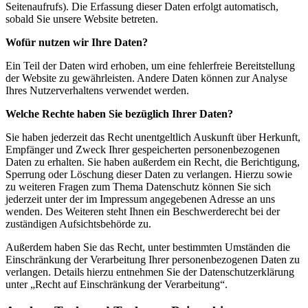
Seitenaufrufs). Die Erfassung dieser Daten erfolgt automatisch,
sobald Sie unsere Website betreten.
Wofür nutzen wir Ihre Daten?
Ein Teil der Daten wird erhoben, um eine fehlerfreie Bereitstellung
der Website zu gewährleisten. Andere Daten können zur Analyse
Ihres Nutzerverhaltens verwendet werden.
Welche Rechte haben Sie bezüglich Ihrer Daten?
Sie haben jederzeit das Recht unentgeltlich Auskunft über Herkunft,
Empfänger und Zweck Ihrer gespeicherten personenbezogenen
Daten zu erhalten. Sie haben außerdem ein Recht, die Berichtigung,
Sperrung oder Löschung dieser Daten zu verlangen. Hierzu sowie
zu weiteren Fragen zum Thema Datenschutz können Sie sich
jederzeit unter der im Impressum angegebenen Adresse an uns
wenden. Des Weiteren steht Ihnen ein Beschwerderecht bei der
zuständigen Aufsichtsbehörde zu.
Außerdem haben Sie das Recht, unter bestimmten Umständen die
Einschränkung der Verarbeitung Ihrer personenbezogenen Daten zu
verlangen. Details hierzu entnehmen Sie der Datenschutzerklärung
unter „Recht auf Einschränkung der Verarbeitung“.