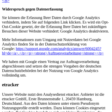
</p>
Widerspruch gegen Datenerfassung
Sie können die Erfassung Ihrer Daten durch Google Analytics
verhindern, indem Sie auf folgenden Link klicken. Es wird ein Opt-
Out-Cookie gesetzt, der die Erfassung Ihrer Daten bei zukünftigen
Besuchen dieser Website verhindert:
Google Analytics deaktivieren
.
Mehr Informationen zum Umgang mit Nutzerdaten bei Google
Analytics finden Sie in der Datenschutzerklärung von
Google:
https://support.google.com/analytics/answer/6004245?
hl=de</a>.</p><p><strong>Auftragsverarbeitung</strong></p>
Wir haben mit Google einen Vertrag zur Auftragsverarbeitung
abgeschlossen und setzen die strengen Vorgaben der deutschen
Datenschutzbehörden bei der Nutzung von Google Analytics
vollständig um.
etracker
Unsere Website nutzt den Analysedienst etracker. Anbieter ist die
etracker GmbH, Erste Brunnenstraße 1, 20459 Hamburg,
Deutschland. Aus den Daten können unter einem Pseudonym
Nutzungsprofile erstellt werden. Dazu können Cookies eingesetzt