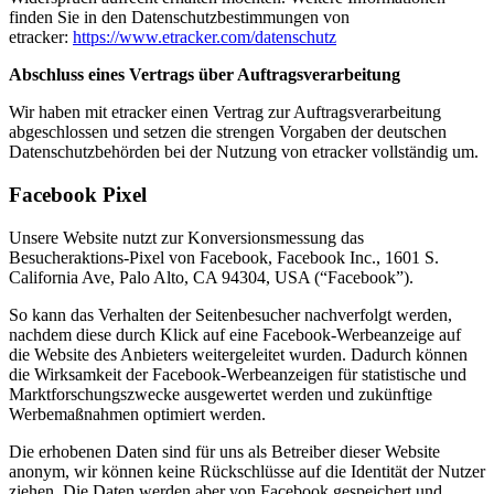
finden Sie in den Datenschutzbestimmungen von
etracker:
https://www.etracker.com/datenschutz
Abschluss eines Vertrags über Auftragsverarbeitung
Wir haben mit etracker einen Vertrag zur Auftragsverarbeitung
abgeschlossen und setzen die strengen Vorgaben der deutschen
Datenschutzbehörden bei der Nutzung von etracker vollständig um.
Facebook Pixel
Unsere Website nutzt zur Konversionsmessung das
Besucheraktions-Pixel von Facebook, Facebook Inc., 1601 S.
California Ave, Palo Alto, CA 94304, USA (“Facebook”).
So kann das Verhalten der Seitenbesucher nachverfolgt werden,
nachdem diese durch Klick auf eine Facebook-Werbeanzeige auf
die Website des Anbieters weitergeleitet wurden. Dadurch können
die Wirksamkeit der Facebook-Werbeanzeigen für statistische und
Marktforschungszwecke ausgewertet werden und zukünftige
Werbemaßnahmen optimiert werden.
Die erhobenen Daten sind für uns als Betreiber dieser Website
anonym, wir können keine Rückschlüsse auf die Identität der Nutzer
ziehen. Die Daten werden aber von Facebook gespeichert und