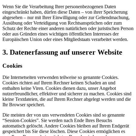
Wenn Sie die Verarbeitung Ihrer personenbezogenen Daten
eingeschränkt haben, dürfen diese Daten – von ihrer Speicherung
abgesehen – nur mit Ihrer Einwilligung oder zur Geltendmachung,
Ausübung oder Verteidigung von Rechtsansprüchen oder zum
Schutz der Rechte einer anderen natürlichen oder juristischen Person
oder aus Gründen eines wichtigen öffentlichen Interesses der
Europäischen Union oder eines Mitgliedstaats verarbeitet werden.
3. Datenerfassung auf unserer Website
Cookies
Die Internetseiten verwenden teilweise so genannte Cookies.
Cookies richten auf Ihrem Rechner keinen Schaden an und
enthalten keine Viren. Cookies dienen dazu, unser Angebot
nutzerfreundlicher, effektiver und sicherer zu machen. Cookies sind
kleine Textdateien, die auf Ihrem Rechner abgelegt werden und die
Ihr Browser speichert.
Die meisten der von uns verwendeten Cookies sind so genannte
“Session-Cookies”. Sie werden nach Ende Ihres Besuchs
automatisch gelöscht. Andere Cookies bleiben auf Ihrem Endgerät
gespeichert bis Sie diese löschen. Diese Cookies ermöglichen es