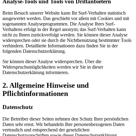
Analyse-Tools und Tools von Drittanbietern
Beim Besuch unserer Website kann Ihr Surf-Verhalten statistisch
ausgewertet werden. Das geschieht vor allem mit Cookies und mit
sogenannten Analyseprogrammen. Die Analyse Ihres Surf-
Verhaltens erfolgt in der Regel anonym; das Surf-Verhalten kann
nicht zu Ihnen zurückverfolgt werden. Sie können dieser Analyse
widersprechen oder sie durch die Nichtbenutzung bestimmter Tools
verhindern. Detaillierte Informationen dazu finden Sie in der
folgenden Datenschutzerklärung.
Sie können dieser Analyse widersprechen. Über die
Widerspruchsmöglichkeiten werden wir Sie in dieser
Datenschutzerklärung informieren.
2. Allgemeine Hinweise und
Pflichtinformationen
Datenschutz
Die Betreiber dieser Seiten nehmen den Schutz Ihrer persönlichen
Daten sehr ernst. Wir behandeln Ihre personenbezogenen Daten
vertraulich und entsprechend der gesetzlichen
Datenschutzvorschriften sowie dieser Datenschutzerklärung.