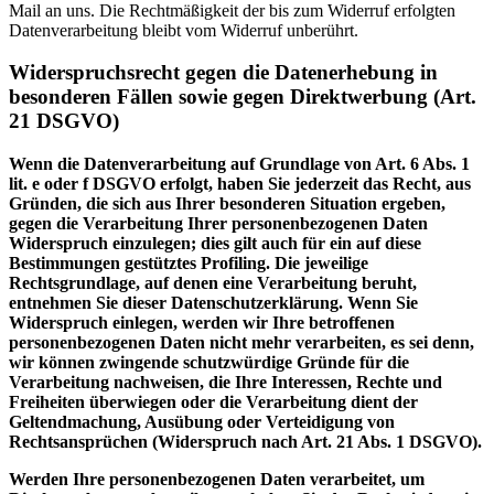
Mail an uns. Die Rechtmäßigkeit der bis zum Widerruf erfolgten
Datenverarbeitung bleibt vom Widerruf unberührt.
Widerspruchsrecht gegen die Datenerhebung in
besonderen Fällen sowie gegen Direktwerbung (Art.
21 DSGVO)
Wenn die Datenverarbeitung auf Grundlage von Art. 6 Abs. 1
lit. e oder f DSGVO erfolgt, haben Sie jederzeit das Recht, aus
Gründen, die sich aus Ihrer besonderen Situation ergeben,
gegen die Verarbeitung Ihrer personenbezogenen Daten
Widerspruch einzulegen; dies gilt auch für ein auf diese
Bestimmungen gestütztes Profiling. Die jeweilige
Rechtsgrundlage, auf denen eine Verarbeitung beruht,
entnehmen Sie dieser Datenschutzerklärung. Wenn Sie
Widerspruch einlegen, werden wir Ihre betroffenen
personenbezogenen Daten nicht mehr verarbeiten, es sei denn,
wir können zwingende schutzwürdige Gründe für die
Verarbeitung nachweisen, die Ihre Interessen, Rechte und
Freiheiten überwiegen oder die Verarbeitung dient der
Geltendmachung, Ausübung oder Verteidigung von
Rechtsansprüchen (Widerspruch nach Art. 21 Abs. 1 DSGVO).
Werden Ihre personenbezogenen Daten verarbeitet, um