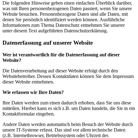
Die folgenden Hinweise geben einen einfachen Überblick darüber,
was mit Ihren personenbezogenen Daten passiert, wenn Sie unsere
Website besuchen. Personenbezogene Daten sind alle Daten, mit
denen Sie persönlich identifiziert werden können. Ausführliche
Informationen zum Thema Datenschutz entnehmen Sie unserer
unter diesem Text aufgeführten Datenschutzerklärung.
Datenerfassung auf unserer Website
Wer ist verantwortlich für die Datenerfassung auf dieser
Website?
Die Datenverarbeitung auf dieser Website erfolgt durch den
Websitebetreiber. Dessen Kontaktdaten können Sie dem Impressum
dieser Website entnehmen.
Wie erfassen wir Ihre Daten?
Ihre Daten werden zum einen dadurch erhoben, dass Sie uns diese
mitteilen. Hierbei kann es sich z.B. um Daten handeln, die Sie in ein
Kontaktformular eingeben.
Andere Daten werden automatisch beim Besuch der Website durch
unsere IT-Systeme erfasst. Das sind vor allem technische Daten
(z.B. Internetbrowser, Betriebssystem oder Uhrzeit des