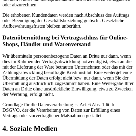
oder abzurechnen.
Die erhobenen Kundendaten werden nach Abschluss des Auftrags
oder Beendigung der Geschäftsbeziehung gelöscht. Gesetzliche
Aufbewahrungsfristen bleiben unberührt.
Datenübermittlung bei Vertragsschluss für Online-
Shops, Händler und Warenversand
Wir übermitteln personenbezogene Daten an Dritte nur dann, wenn
dies im Rahmen der Vertragsabwicklung notwendig ist, etwa an die
mit der Lieferung der Ware betrauten Unternehmen oder das mit der
Zahlungsabwicklung beauftragte Kreditinstitut. Eine weitergehende
Übermittlung der Daten erfolgt nicht bzw. nur dann, wenn Sie der
Übermittlung ausdrücklich zugestimmt haben. Eine Weitergabe Ihrer
Daten an Dritte ohne ausdrückliche Einwilligung, etwa zu Zwecken
der Werbung, erfolgt nicht.
Grundlage für die Datenverarbeitung ist Art. 6 Abs. 1 lit. b
DSGVO, der die Verarbeitung von Daten zur Erfüllung eines
Vertrags oder vorvertraglicher Maßnahmen gestattet.
4. Soziale Medien