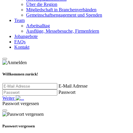
Über die Region
Mitgliedschaft in Branchenverbänden
Gemeinschaftsengagement und Spenden
Team
Arbeitsalltag
Ausflüge, Messebesuche, Firmenfeiern
Jobangebote
FAQs
Kontakt
Willkommen zurück!
E-Mail Adresse
Passwort
Weiter
Passwort vergessen
Passwort vergessen