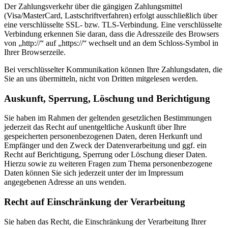
Der Zahlungsverkehr über die gängigen Zahlungsmittel
(Visa/MasterCard, Lastschriftverfahren) erfolgt ausschließlich über
eine verschlüsselte SSL- bzw. TLS-Verbindung. Eine verschlüsselte
Verbindung erkennen Sie daran, dass die Adresszeile des Browsers
von „http://“ auf „https://“ wechselt und an dem Schloss-Symbol in
Ihrer Browserzeile.
Bei verschlüsselter Kommunikation können Ihre Zahlungsdaten, die
Sie an uns übermitteln, nicht von Dritten mitgelesen werden.
Auskunft, Sperrung, Löschung und Berichtigung
Sie haben im Rahmen der geltenden gesetzlichen Bestimmungen
jederzeit das Recht auf unentgeltliche Auskunft über Ihre
gespeicherten personenbezogenen Daten, deren Herkunft und
Empfänger und den Zweck der Datenverarbeitung und ggf. ein
Recht auf Berichtigung, Sperrung oder Löschung dieser Daten.
Hierzu sowie zu weiteren Fragen zum Thema personenbezogene
Daten können Sie sich jederzeit unter der im Impressum
angegebenen Adresse an uns wenden.
Recht auf Einschränkung der Verarbeitung
Sie haben das Recht, die Einschränkung der Verarbeitung Ihrer