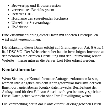
Browsertyp und Browserversion
verwendetes Betriebssystem
Referrer URL
Hostname des zugreifenden Rechners
Uhrzeit der Serveranfrage
IP-Adresse
Eine Zusammenführung dieser Daten mit anderen Datenquellen
wird nicht vorgenommen.
Die Erfassung dieser Daten erfolgt auf Grundlage von Art. 6 Abs. 1
lit. f DSGVO. Der Websitebetreiber hat ein berechtigtes Interesse an
der technisch fehlerfreien Darstellung und der Optimierung seiner
Website – hierzu müssen die Server-Log-Files erfasst werden.
Kontaktformular
Wenn Sie uns per Kontaktformular Anfragen zukommen lassen,
werden Ihre Angaben aus dem Anfrageformular inklusive der von
Ihnen dort angegebenen Kontaktdaten zwecks Bearbeitung der
Anfrage und für den Fall von Anschlussfragen bei uns gespeichert.
Diese Daten geben wir nicht ohne Ihre Einwilligung weiter.
Die Verarbeitung der in das Kontaktformular eingegebenen Daten