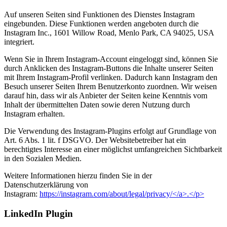
Auf unseren Seiten sind Funktionen des Dienstes Instagram
eingebunden. Diese Funktionen werden angeboten durch die
Instagram Inc., 1601 Willow Road, Menlo Park, CA 94025, USA
integriert.
Wenn Sie in Ihrem Instagram-Account eingeloggt sind, können Sie
durch Anklicken des Instagram-Buttons die Inhalte unserer Seiten
mit Ihrem Instagram-Profil verlinken. Dadurch kann Instagram den
Besuch unserer Seiten Ihrem Benutzerkonto zuordnen. Wir weisen
darauf hin, dass wir als Anbieter der Seiten keine Kenntnis vom
Inhalt der übermittelten Daten sowie deren Nutzung durch
Instagram erhalten.
Die Verwendung des Instagram-Plugins erfolgt auf Grundlage von
Art. 6 Abs. 1 lit. f DSGVO. Der Websitebetreiber hat ein
berechtigtes Interesse an einer möglichst umfangreichen Sichtbarkeit
in den Sozialen Medien.
Weitere Informationen hierzu finden Sie in der
Datenschutzerklärung von
Instagram:
https://instagram.com/about/legal/privacy/</a>.</p>
LinkedIn Plugin