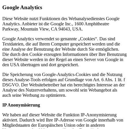
Google Analytics
Diese Website nutzt Funktionen des Webanalysedienstes Google
Analytics. Anbieter ist die Google Inc., 1600 Amphitheatre
Parkway, Mountain View, CA 94043, USA.
Google Analytics verwendet so genannte „Cookies“. Das sind
Textdateien, die auf Ihrem Computer gespeichert werden und die
eine Analyse der Benutzung der Website durch Sie ermöglichen.
Die durch den Cookie erzeugten Informationen über Ihre Benutzung
dieser Website werden in der Regel an einen Server von Google in
den USA übertragen und dort gespeichert.
Die Speicherung von Google-Analytics-Cookies und die Nutzung
dieses Analyse-Tools erfolgen auf Grundlage von Art. 6 Abs. 1 lit. f
DSGVO. Der Websitebetreiber hat ein berechtigtes Interesse an der
Analyse des Nutzerverhaltens, um sowohl sein Webangebot als
auch seine Werbung zu optimieren.
IP Anonymisierung
Wir haben auf dieser Website die Funktion IP-Anonymisierung
aktiviert. Dadurch wird Ihre IP-Adresse von Google innerhalb von
Mitgliedstaaten der Europäischen Union oder in anderen