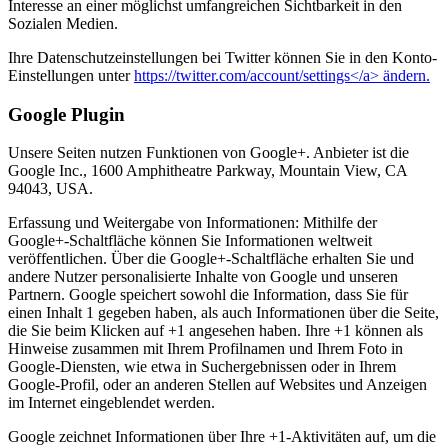
Interesse an einer möglichst umfangreichen Sichtbarkeit in den
Sozialen Medien.
Ihre Datenschutzeinstellungen bei Twitter können Sie in den Konto-
Einstellungen unter
https://twitter.com/account/settings</a> ändern.
Google Plugin
Unsere Seiten nutzen Funktionen von Google+. Anbieter ist die
Google Inc., 1600 Amphitheatre Parkway, Mountain View, CA
94043, USA.
Erfassung und Weitergabe von Informationen: Mithilfe der
Google+-Schaltfläche können Sie Informationen weltweit
veröffentlichen. Über die Google+-Schaltfläche erhalten Sie und
andere Nutzer personalisierte Inhalte von Google und unseren
Partnern. Google speichert sowohl die Information, dass Sie für
einen Inhalt 1 gegeben haben, als auch Informationen über die Seite,
die Sie beim Klicken auf +1 angesehen haben. Ihre +1 können als
Hinweise zusammen mit Ihrem Profilnamen und Ihrem Foto in
Google-Diensten, wie etwa in Suchergebnissen oder in Ihrem
Google-Profil, oder an anderen Stellen auf Websites und Anzeigen
im Internet eingeblendet werden.
Google zeichnet Informationen über Ihre +1-Aktivitäten auf, um die